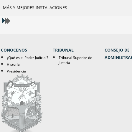
MÁS Y MEJORES INSTALACIONES
CONÓCENOS
TRIBUNAL
CONSEJO DE
ADMINISTRA
¿Qué es el Poder Judicial?
Tribunal Superior de
Justicia
Historia
Presidencia