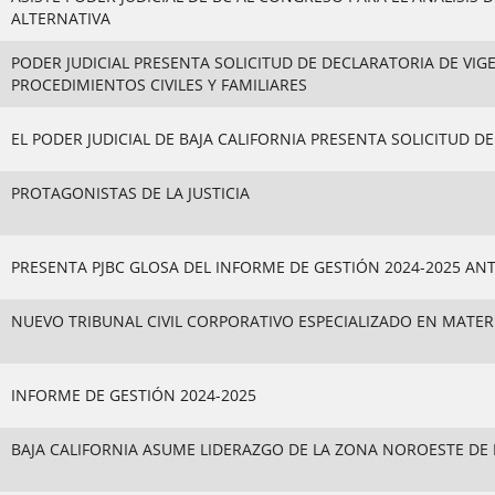
ALTERNATIVA
PODER JUDICIAL PRESENTA SOLICITUD DE DECLARATORIA DE VIG
PROCEDIMIENTOS CIVILES Y FAMILIARES
EL PODER JUDICIAL DE BAJA CALIFORNIA PRESENTA SOLICITUD D
PROTAGONISTAS DE LA JUSTICIA
PRESENTA PJBC GLOSA DEL INFORME DE GESTIÓN 2024-2025 AN
NUEVO TRIBUNAL CIVIL CORPORATIVO ESPECIALIZADO EN MATER
INFORME DE GESTIÓN 2024-2025
BAJA CALIFORNIA ASUME LIDERAZGO DE LA ZONA NOROESTE DE